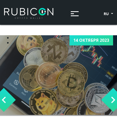
RU
14 ОКТЯБРЯ 2023