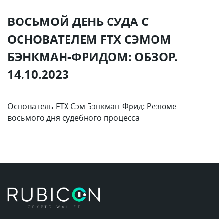
ВОСЬМОЙ ДЕНЬ СУДА С
ОСНОВАТЕЛЕМ FTX СЭМОМ
БЭНКМАН-ФРИДОМ: ОБЗОР.
14.10.2023
Основатель FTX Сэм Бэнкман-Фрид: Резюме
восьмого дня судебного процесса